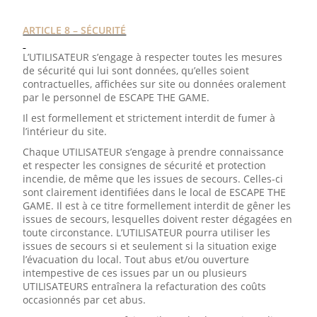
ARTICLE 8 – SÉCURITÉ
L’UTILISATEUR s’engage à respecter toutes les mesures
de sécurité qui lui sont données, qu’elles soient
contractuelles, affichées sur site ou données oralement
par le personnel de ESCAPE THE GAME.
Il est formellement et strictement interdit de fumer à
l’intérieur du site.
Chaque UTILISATEUR s’engage à prendre connaissance
et respecter les consignes de sécurité et protection
incendie, de même que les issues de secours. Celles-ci
sont clairement identifiées dans le local de ESCAPE THE
GAME. Il est à ce titre formellement interdit de gêner les
issues de secours, lesquelles doivent rester dégagées en
toute circonstance. L’UTILISATEUR pourra utiliser les
issues de secours si et seulement si la situation exige
l’évacuation du local. Tout abus et/ou ouverture
intempestive de ces issues par un ou plusieurs
UTILISATEURS entraînera la refacturation des coûts
occasionnés par cet abus.