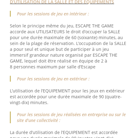
D’UTILISATION DE LA SALLE ET DES EQUIPEMENTS
Pour les sessions de jeu en intérieur :
Selon le principe même du jeu, ESCAPE THE GAME
accorde aux UTILISATEURS le droit d’occuper la SALLE
pour une durée maximale de 60 (soixante) minutes, au
sein de la plage de réservation. L’occupation de la SALLE
a pour seul et unique but de participer à un jeu
immersif grandeur nature organisé par ESCAPE THE
GAME, lequel doit être réalisé en équipe de 2 à
8 personnes maximum par salle d’Escape
Pour les sessions de jeu en extérieur :
L’utilisation de l’EQUIPEMENT pour les jeux en extérieur
est accordée pour une durée maximale de 90 (quatre-
vingt-dix) minutes.
Pour les sessions de jeu réalisées en entreprise ou sur le
site d’une collectivité :
La durée d’utilisation de l’EQUIPEMENT est accordée