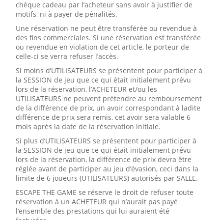
chèque cadeau par l’acheteur sans avoir à justifier de
motifs, ni à payer de pénalités.
Une réservation ne peut être transférée ou revendue à
des fins commerciales. Si une réservation est transférée
ou revendue en violation de cet article, le porteur de
celle-ci se verra refuser l’accès.
Si moins d’UTILISATEURS se présentent pour participer à
la SESSION de jeu que ce qui était initialement prévu
lors de la réservation, l’ACHETEUR et/ou les
UTILISATEURS ne peuvent prétendre au remboursement
de la différence de prix, un avoir correspondant à ladite
différence de prix sera remis, cet avoir sera valable 6
mois après la date de la réservation initiale.
Si plus d’UTILISATEURS se présentent pour participer à
la SESSION de jeu que ce qui était initialement prévu
lors de la réservation, la différence de prix devra être
réglée avant de participer au jeu d’évasion, ceci dans la
limite de 6 joueurs (UTILISATEURS) autorisés par SALLE.
ESCAPE THE GAME se réserve le droit de refuser toute
réservation à un ACHETEUR qui n’aurait pas payé
l’ensemble des prestations qui lui auraient été