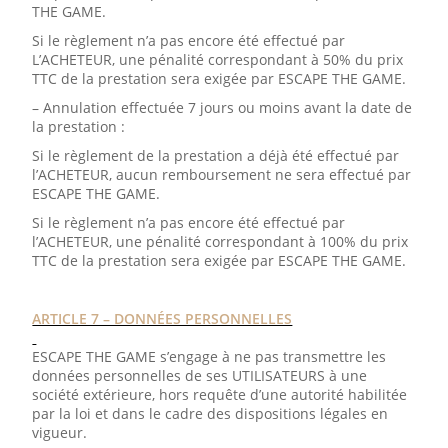
THE GAME.
Si le règlement n’a pas encore été effectué par
L’ACHETEUR, une pénalité correspondant à 50% du prix
TTC de la prestation sera exigée par ESCAPE THE GAME.
– Annulation effectuée 7 jours ou moins avant la date de
la prestation :
Si le règlement de la prestation a déjà été effectué par
l’ACHETEUR, aucun remboursement ne sera effectué par
ESCAPE THE GAME.
Si le règlement n’a pas encore été effectué par
l’ACHETEUR, une pénalité correspondant à 100% du prix
TTC de la prestation sera exigée par ESCAPE THE GAME.
ARTICLE 7 – DONNÉES PERSONNELLES
ESCAPE THE GAME s’engage à ne pas transmettre les
données personnelles de ses UTILISATEURS à une
société extérieure, hors requête d’une autorité habilitée
par la loi et dans le cadre des dispositions légales en
vigueur.