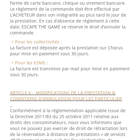
forme de carte bancaire, chèque ou virement bancaire.
Le règlement de la commande doit être effectué par
L’ACHETEUR dans son intégralité au plus tard le jour de
la prestation. En cas d’absence de règlement à cette
date, ESCAPE THE GAME se réserve le droit d’annuler la
commande.
> Pour les collectivités :
La facture est déposée après la prestation sur Chorus
pour mise en paiement sous 30 jours.
> Pour les ESMS
:
La facture est transmise par mail pour mise en paiement
sous 30 jours.
ARTICLE 6 – MODIFICATIONS DE LA PRESTATION &
CONDITIONS D’ANNULATION
POUR LES PARTICULIER
Conformément à la réglementation applicable issue de
la Directive 2011/83 du 25 octobre 2011 relative aux
droits des consommateurs, nous vous informons que
vous ne pouvez pas exercer de droit de rétractation lors
de la réservation à distance de prestations
« de services