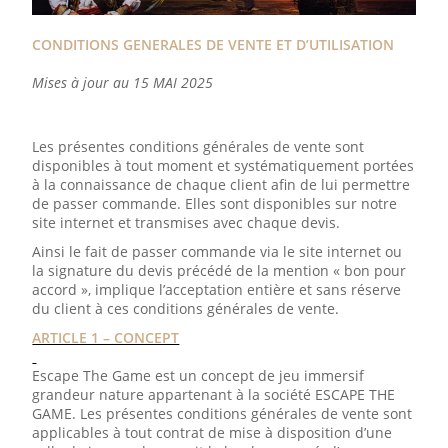
CONDITIONS GENERALES DE VENTE ET D’UTILISATION
Mises à jour au 15 MAI 2025
Les présentes conditions générales de vente sont
disponibles à tout moment et systématiquement portées
à la connaissance de chaque client afin de lui permettre
de passer commande. Elles sont disponibles sur notre
site internet et transmises avec chaque devis.
Ainsi le fait de passer commande via le site internet ou
la signature du devis précédé de la mention « bon pour
accord », implique l’acceptation entière et sans réserve
du client à ces conditions générales de vente.
ARTICLE 1 – CONCEPT
Escape The Game est un concept de jeu immersif
grandeur nature appartenant à la société ESCAPE THE
GAME. Les présentes conditions générales de vente sont
applicables à tout contrat de mise à disposition d’une