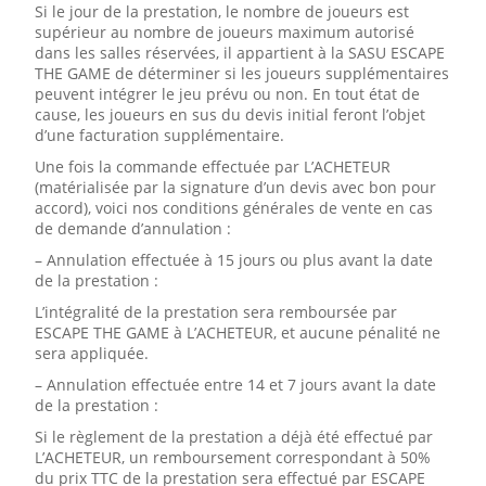
Si le jour de la prestation, le nombre de joueurs est
supérieur au nombre de joueurs maximum autorisé
dans les salles réservées, il appartient à la SASU ESCAPE
THE GAME de déterminer si les joueurs supplémentaires
peuvent intégrer le jeu prévu ou non. En tout état de
cause, les joueurs en sus du devis initial feront l’objet
d’une facturation supplémentaire.
Une fois la commande effectuée par L’ACHETEUR
(matérialisée par la signature d’un devis avec bon pour
accord), voici nos conditions générales de vente en cas
de demande d’annulation :
– Annulation effectuée à 15 jours ou plus avant la date
de la prestation :
L’intégralité de la prestation sera remboursée par
ESCAPE THE GAME à L’ACHETEUR, et aucune pénalité ne
sera appliquée.
– Annulation effectuée entre 14 et 7 jours avant la date
de la prestation :
Si le règlement de la prestation a déjà été effectué par
L’ACHETEUR, un remboursement correspondant à 50%
du prix TTC de la prestation sera effectué par ESCAPE