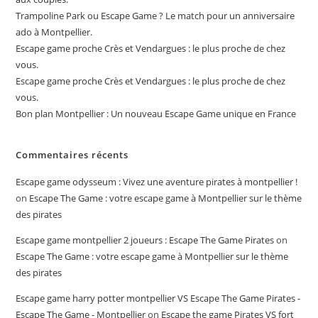
Trampoline Park ou Escape Game ? Le match pour un anniversaire
ado à Montpellier.
Escape game proche Crès et Vendargues : le plus proche de chez
vous.
Escape game proche Crès et Vendargues : le plus proche de chez
vous.
Bon plan Montpellier : Un nouveau Escape Game unique en France
Commentaires récents
Escape game odysseum : Vivez une aventure pirates à montpellier !
on
Escape The Game : votre escape game à Montpellier sur le thème
des pirates
Escape game montpellier 2 joueurs​ : Escape The Game Pirates
on
Escape The Game : votre escape game à Montpellier sur le thème
des pirates
Escape game harry potter montpellier​ VS Escape The Game Pirates -
Escape The Game - Montpellier
on
Escape the game Pirates VS fort