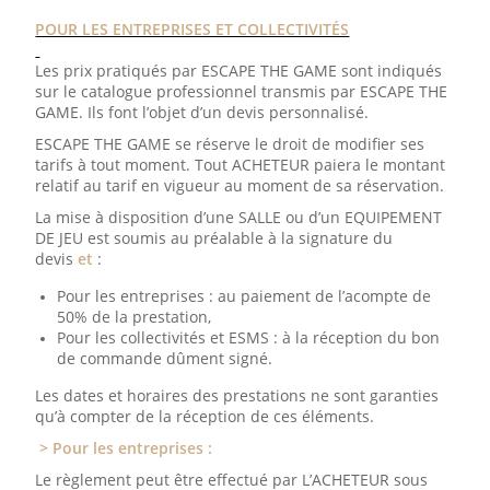
POUR LES ENTREPRISES ET COLLECTIVITÉS
Les prix pratiqués par ESCAPE THE GAME sont indiqués
sur le catalogue professionnel transmis par ESCAPE THE
GAME. Ils font l’objet d’un devis personnalisé.
ESCAPE THE GAME se réserve le droit de modifier ses
tarifs à tout moment. Tout ACHETEUR paiera le montant
relatif au tarif en vigueur au moment de sa réservation.
La mise à disposition d’une SALLE ou d’un EQUIPEMENT
DE JEU est soumis au préalable à la signature du
devis
et
:
Pour les entreprises : au paiement de l’acompte de
50% de la prestation,
Pour les collectivités et ESMS : à la réception du bon
de commande dûment signé.
Les dates et horaires des prestations ne sont garanties
qu’à compter de la réception de ces éléments.
> Pour les entreprises :
Le règlement peut être effectué par L’ACHETEUR sous