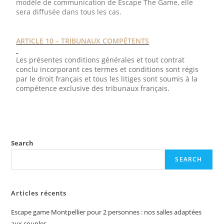
modèle de communication de Escape The Game, elle
sera diffusée dans tous les cas.
ARTICLE 10 – TRIBUNAUX COMPÉTENTS
Les présentes conditions générales et tout contrat
conclu incorporant ces termes et conditions sont régis
par le droit français et tous les litiges sont soumis à la
compétence exclusive des tribunaux français.
Search
SEARCH
Articles récents
Escape game Montpellier pour 2 personnes : nos salles adaptées
aux couples.