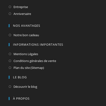
Entreprise
Anniversaire
NOS AVANTAGES
Notre bon cadeau
INFORMATIONS IMPORTANTES
Mentions Légales
Conditions générales de vente
Plan du site (Sitemap)
LE BLOG
Découvrir le blog
À PROPOS