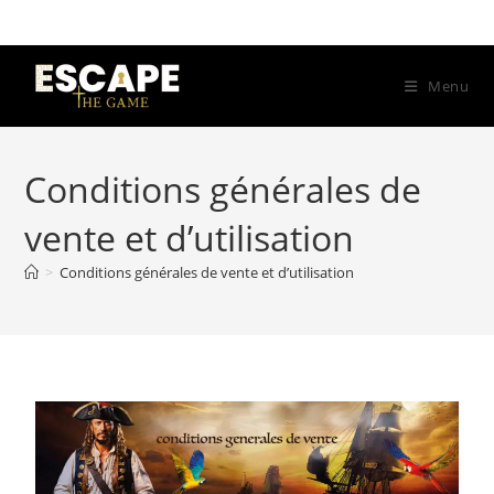
Menu
Conditions générales de
vente et d’utilisation
>
Conditions générales de vente et d’utilisation