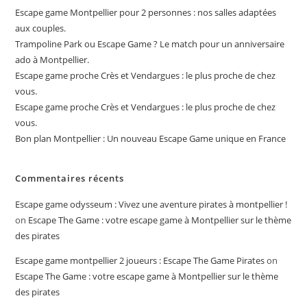
Escape game Montpellier pour 2 personnes : nos salles adaptées
aux couples.
Trampoline Park ou Escape Game ? Le match pour un anniversaire
ado à Montpellier.
Escape game proche Crès et Vendargues : le plus proche de chez
vous.
Escape game proche Crès et Vendargues : le plus proche de chez
vous.
Bon plan Montpellier : Un nouveau Escape Game unique en France
Commentaires récents
Escape game odysseum : Vivez une aventure pirates à montpellier !
on
Escape The Game : votre escape game à Montpellier sur le thème
des pirates
Escape game montpellier 2 joueurs​ : Escape The Game Pirates
on
Escape The Game : votre escape game à Montpellier sur le thème
des pirates