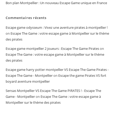
Bon plan Montpellier : Un nouveau Escape Game unique en France
Commentaires récents
Escape game odysseum : Vivez une aventure pirates à montpellier !
on
Escape The Game : votre escape game à Montpellier sur le thème
des pirates
Escape game montpellier 2 joueurs​ : Escape The Game Pirates
on
Escape The Game : votre escape game à Montpellier sur le thème
des pirates
Escape game harry potter montpellier​ VS Escape The Game Pirates -
Escape The Game - Montpellier
on
Escape the game Pirates VS fort
boyard aventure montpellier
Sensas Montpellier VS Escape The Game PIRATES ! - Escape The
Game - Montpellier
on
Escape The Game : votre escape game à
Montpellier sur le thème des pirates